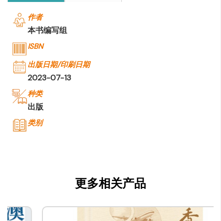
作者
本书编写组
ISBN
出版日期/印刷日期
2023-07-13
种类
出版
类别
公司名称
香港出版总会
公司种类
更多相关产品
出版
联络