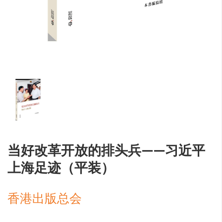
当好改革开放的排头兵——习近平
上海足迹（平装）
香港出版总会