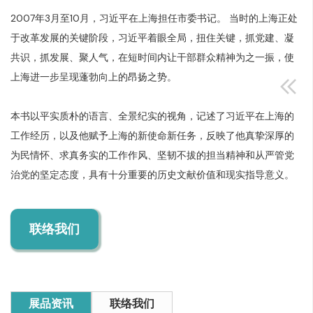
2007年3月至10月，习近平在上海担任市委书记。 当时的上海正处
于改革发展的关键阶段，习近平着眼全局，扭住关键，抓党建、凝
共识，抓发展、聚人气，在短时间内让干部群众精神为之一振，使
上海进一步呈现蓬勃向上的昂扬之势。
本书以平实质朴的语言、全景纪实的视角，记述了习近平在上海的
工作经历，以及他赋予上海的新使命新任务，反映了他真挚深厚的
为民情怀、求真务实的工作作风、坚韧不拔的担当精神和从严管党
治党的坚定态度，具有十分重要的历史文献价值和现实指导意义。
联络我们
展品资讯
联络我们