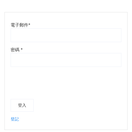
電子郵件
*
密碼
*
登入
登記