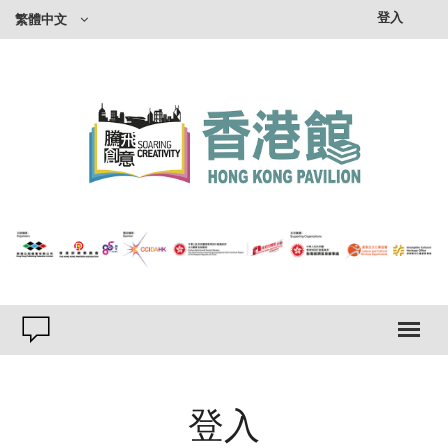
登入
繁體中文
登入